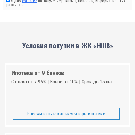
Я даю
согласие
на получение рекламы, новостей, информационных
рассылок
Условия покупки в ЖК «Hill8»
Ипотека от 9 банков
Ставка от 7.95% | Взнос от 10% | Срок до 15 лет
Рассчитать в калькуляторе ипотеки