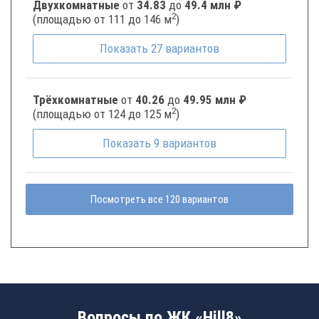
Двухкомнатные
от
34.83
до
49.4 млн ₽
2
(площадью от 111 до 146 м
)
Показать
27
вариантов
Трёхкомнатные
от
40.26
до
49.95 млн ₽
2
(площадью от 124 до 125 м
)
Показать
9
вариантов
Посмотреть все 120 вариантов
Вопросы по ЖК «Hill8»