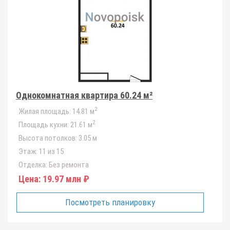
Однокомнатная квартира 60.24 м²
2
Жилая площадь:
14.81 м
2
Площадь кухни:
21.61 м
Высота потолков:
3.05 м
Этаж:
11 из 15
Отделка:
Без ремонта
Цена:
19.97 млн ₽
Посмотреть планировку