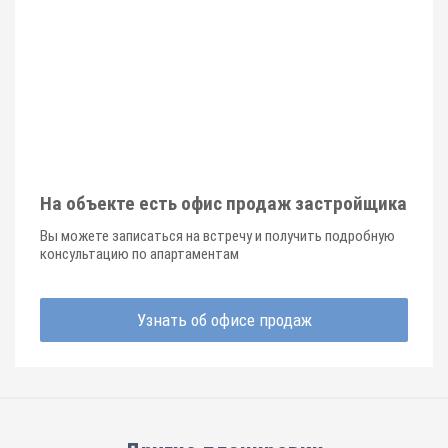
На объекте есть офис продаж застройщика
Вы можете записаться на встречу и получить подробную
консультацию по апартаментам
Узнать об офисе продаж