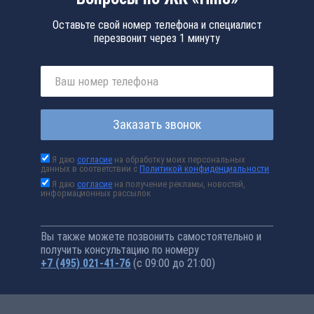
Оставьте свой номер телефона и специалист
перезвонит через 1 минуту
Заказать звонок
Я даю
согласие
на обработку моих персональных
данных в соответствии с
Политикой конфиденциальности
Я даю
согласие
на получение рекламы, новостей,
информационных рассылок
Вы также можете позвонить самостоятельно и
получить консультацию по номеру
+7 (495) 021-41-76
(с 09:00 до 21:00)