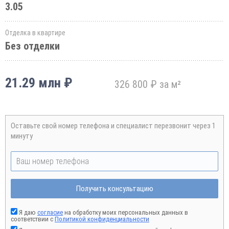
3.05
Отделка в квартире
Без отделки
21.29 млн ₽
326 800 ₽ за м²
Оставьте свой номер телефона и специалист перезвонит через 1
минуту
Получить консультацию
Я даю
согласие
на обработку моих персональных данных в
соответствии с
Политикой конфиденциальности