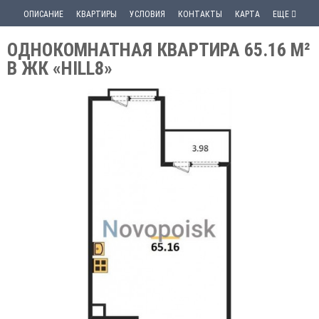
ОПИСАНИЕ
КВАРТИРЫ
УСЛОВИЯ
КОНТАКТЫ
КАРТА
ЕЩЕ
ОДНОКОМНАТНАЯ КВАРТИРА 65.16 М²
В ЖК «HILL8»