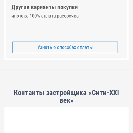
Другие варианты покупки
ипотека 100% оплата рассрочка
Узнать о способах оплаты
Контакты застройщика «Сити-XXI
век»