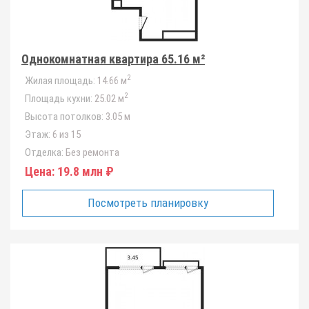
Однокомнатная квартира 65.16 м²
2
Жилая площадь:
14.66 м
2
Площадь кухни:
25.02 м
Высота потолков:
3.05 м
Этаж:
6 из 15
Отделка:
Без ремонта
Цена:
19.8 млн ₽
Посмотреть планировку