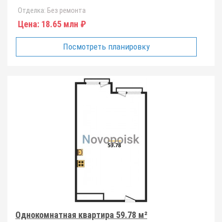
Отделка:
Без ремонта
Цена:
18.65 млн ₽
Посмотреть планировку
Однокомнатная квартира 59.78 м²