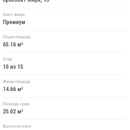
Класс жилья
Премиум
Общая площадь
65.16 м²
Этаж
10 из 15
Жилая площадь
14.66 м²
Площадь кухни
25.02 м²
Высота потолка