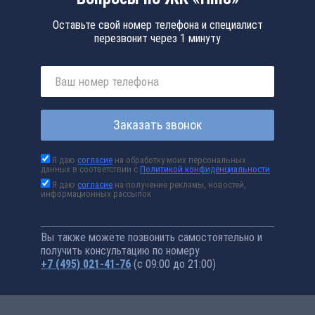
Оставьте свой номер телефона и специалист
перезвонит через 1 минуту
Заказать звонок
Я даю
согласие
на обработку моих персональных
данных в соответствии с
Политикой конфиденциальности
Я даю
согласие
на получение рекламы, новостей,
информационных рассылок
Вы также можете позвонить самостоятельно и
получить консультацию по номеру
+7 (495) 021-41-76
(с 09:00 до 21:00)