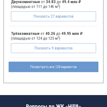
Двухкомнатные
от
34.83
до
49.4 млн ₽
2
(площадью от 111 до 146 м
)
Показать
27
вариантов
Трёхкомнатные
от
40.26
до
49.95 млн ₽
2
(площадью от 124 до 125 м
)
Показать
9
вариантов
Посмотреть все 120 вариантов
Вопросы по ЖК «Hill8»