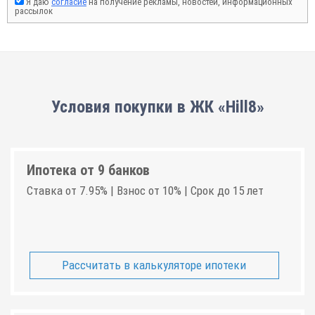
Я даю
согласие
на получение рекламы, новостей, информационных
рассылок
Условия покупки в ЖК «Hill8»
Ипотека от 9 банков
Ставка от 7.95% | Взнос от 10% | Срок до 15 лет
Рассчитать в калькуляторе ипотеки