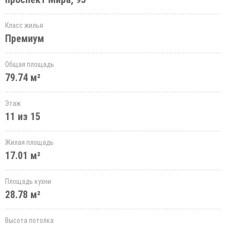
Класс жилья
Премиум
Общая площадь
79.74 м²
Этаж
11 из 15
Жилая площадь
17.01 м²
Площадь кухни
28.78 м²
Высота потолка