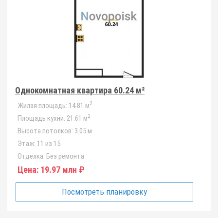
Однокомнатная квартира 60.24 м²
2
Жилая площадь:
14.81 м
2
Площадь кухни:
21.61 м
Высота потолков:
3.05 м
Этаж:
11 из 15
Отделка:
Без ремонта
Цена:
19.97 млн ₽
Посмотреть планировку