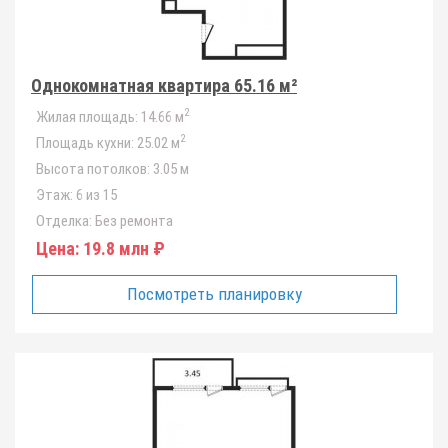
Однокомнатная квартира 65.16 м²
2
Жилая площадь:
14.66 м
2
Площадь кухни:
25.02 м
Высота потолков:
3.05 м
Этаж:
6 из 15
Отделка:
Без ремонта
Цена:
19.8 млн ₽
Посмотреть планировку