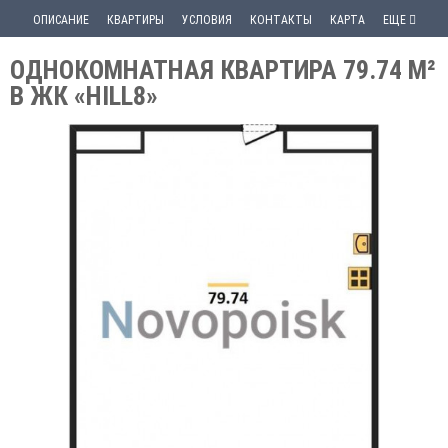
ОПИСАНИЕ
КВАРТИРЫ
УСЛОВИЯ
КОНТАКТЫ
КАРТА
ЕЩЕ
ОДНОКОМНАТНАЯ КВАРТИРА 79.74 М²
В ЖК «HILL8»