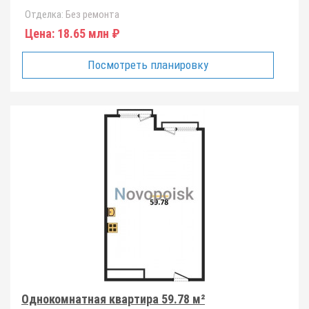
Отделка:
Без ремонта
Цена:
18.65 млн ₽
Посмотреть планировку
Однокомнатная квартира 59.78 м²