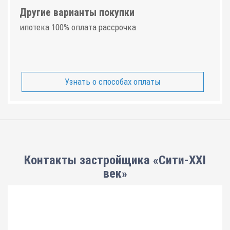
Другие варианты покупки
ипотека 100% оплата рассрочка
Узнать о способах оплаты
Контакты застройщика «Сити-XXI
век»