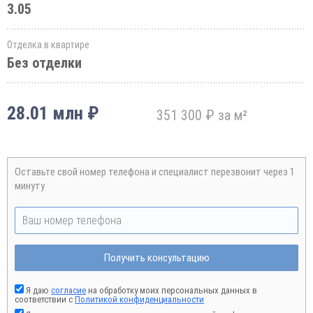
3.05
Отделка в квартире
Без отделки
28.01 млн ₽
351 300 ₽ за м²
Оставьте свой номер телефона и специалист перезвонит через 1
минуту
Получить консультацию
Я даю
согласие
на обработку моих персональных данных в
соответствии с
Политикой конфиденциальности