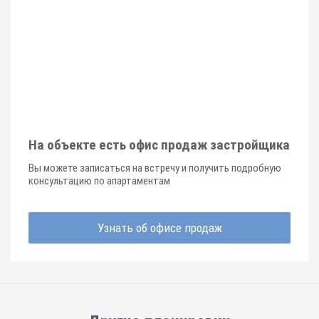
На объекте есть офис продаж застройщика
Вы можете записаться на встречу и получить подробную
консультацию по апартаментам
Узнать об офисе продаж