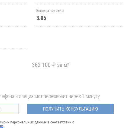
Высота потолка
3.05
362 100 ₽ за м²
лефона и специалист перезвонит через 1 минуту
ПОЛУЧИТЬ КОНСУЛЬТАЦИЮ
у моих персональных данных в соответствии с
ти