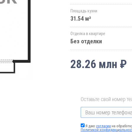
Площадь кухни
31.54 м²
Отделка в квартире
Без отделки
28.26 млн ₽
Оставьте свой номер те
Я даю
согласие
на обработк
Политикой конфиденциальнос