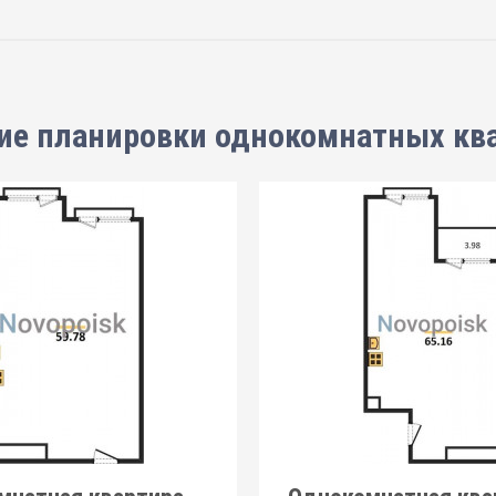
ие планировки
однокомнатных кв