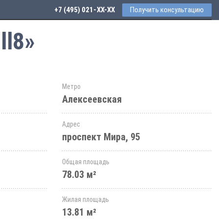
+7 (495) 021-41-76
Получить консультацию
ll8»
Метро
Алексеевская
Адрес
проспект Мира, 95
Общая площадь
78.03 м²
Жилая площадь
13.81 м²