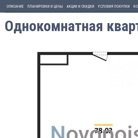
ОПИСАНИЕ
ПЛАНИРОВКИ И ЦЕНЫ
АКЦИИ И СКИДКИ
УСЛОВИЯ ПОКУПКИ
КО
Однокомнатная кварт