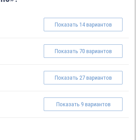
Показать
14
вариантов
Показать
70
вариантов
Показать
27
вариантов
Показать
9
вариантов