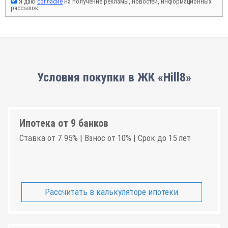
Я даю
согласие
на получение рекламы, новостей, информационных
рассылок
Условия покупки в ЖК «Hill8»
Ипотека от 9 банков
Ставка от 7.95% | Взнос от 10% | Срок до 15 лет
Рассчитать в калькуляторе ипотеки