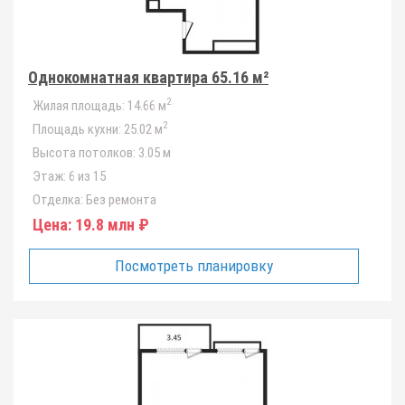
Однокомнатная квартира 65.16 м²
2
Жилая площадь:
14.66 м
2
Площадь кухни:
25.02 м
Высота потолков:
3.05 м
Этаж:
6 из 15
Отделка:
Без ремонта
Цена:
19.8 млн ₽
Посмотреть планировку