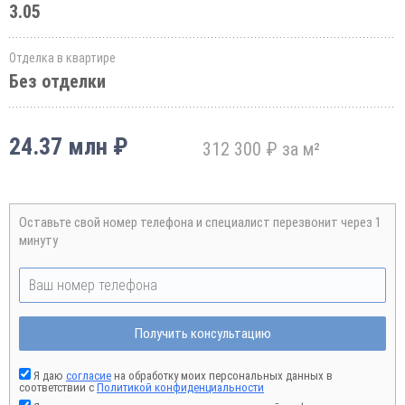
3.05
Отделка в квартире
Без отделки
24.37 млн ₽
312 300 ₽ за м²
Оставьте свой номер телефона и специалист перезвонит через 1
минуту
Получить консультацию
Я даю
согласие
на обработку моих персональных данных в
соответствии с
Политикой конфиденциальности