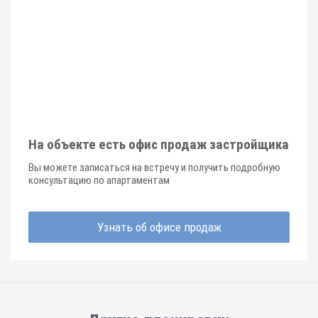
На объекте есть офис продаж застройщика
Вы можете записаться на встречу и получить подробную
консультацию по апартаментам
Узнать об офисе продаж