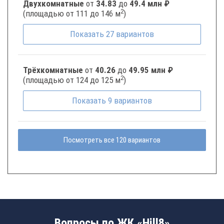
Двухкомнатные
от
34.83
до
49.4 млн ₽
2
(площадью от 111 до 146 м
)
Показать
27
вариантов
Трёхкомнатные
от
40.26
до
49.95 млн ₽
2
(площадью от 124 до 125 м
)
Показать
9
вариантов
Посмотреть все 120 вариантов
Вопросы по ЖК «Hill8»