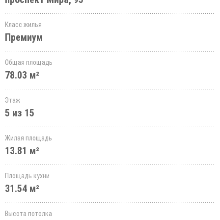
Класс жилья
Премиум
Общая площадь
78.03 м²
Этаж
5 из 15
Жилая площадь
13.81 м²
Площадь кухни
31.54 м²
Высота потолка