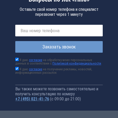
Оставьте свой номер телефона и специалист
перезвонит через 1 минуту
Заказать звонок
Я даю
согласие
на обработку моих персональных
данных в соответствии с
Политикой конфиденциальности
Я даю
согласие
на получение рекламы, новостей,
информационных рассылок
Вы также можете позвонить самостоятельно и
получить консультацию по номеру
+7 (495) 021-41-76
(с 09:00 до 21:00)