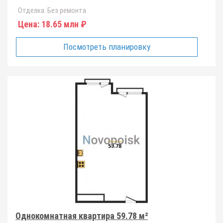
Отделка:
Без ремонта
Цена:
18.65 млн ₽
Посмотреть планировку
Однокомнатная квартира 59.78 м²