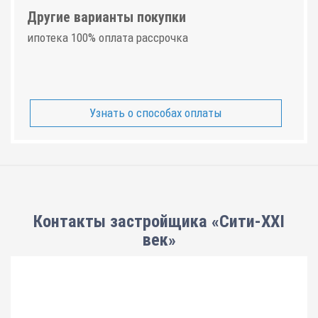
Другие варианты покупки
ипотека 100% оплата рассрочка
Узнать о способах оплаты
Контакты застройщика «Сити-XXI
век»