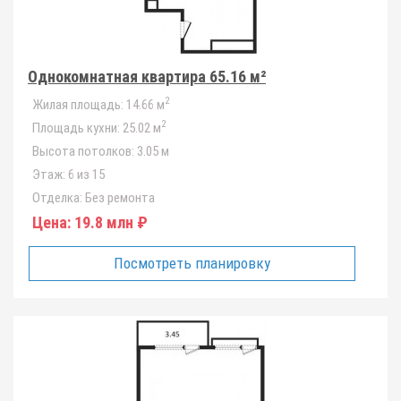
Однокомнатная квартира 65.16 м²
2
Жилая площадь:
14.66 м
2
Площадь кухни:
25.02 м
Высота потолков:
3.05 м
Этаж:
6 из 15
Отделка:
Без ремонта
Цена:
19.8 млн ₽
Посмотреть планировку