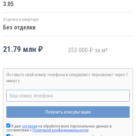
3.05
Отделка в квартире
Без отделки
21.79 млн ₽
353 000 ₽ за м²
Оставьте свой номер телефона и специалист перезвонит через 1
минуту
Получить консультацию
Я даю
согласие
на обработку моих персональных данных в
соответствии с
Политикой конфиденциальности