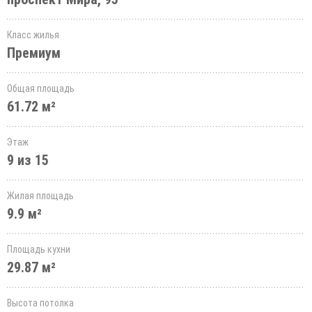
Класс жилья
Премиум
Общая площадь
61.72 м²
Этаж
9 из 15
Жилая площадь
9.9 м²
Площадь кухни
29.87 м²
Высота потолка