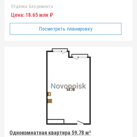
Отделка:
Без ремонта
Цена:
18.65 млн ₽
Посмотреть планировку
Однокомнатная квартира 59.78 м²