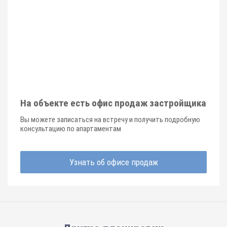
На объекте есть офис продаж застройщика
Вы можете записаться на встречу и получить подробную
консультацию по апартаментам
Узнать об офисе продаж