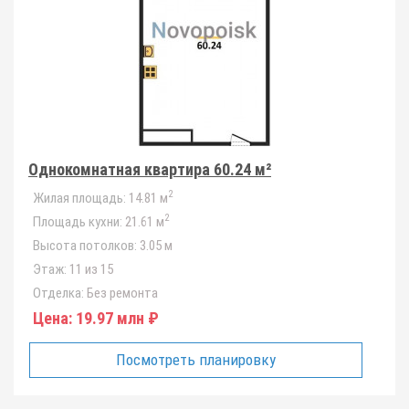
Однокомнатная квартира 60.24 м²
2
Жилая площадь:
14.81 м
2
Площадь кухни:
21.61 м
Высота потолков:
3.05 м
Этаж:
11 из 15
Отделка:
Без ремонта
Цена:
19.97 млн ₽
Посмотреть планировку