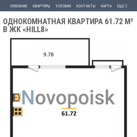
ОПИСАНИЕ
КВАРТИРЫ
УСЛОВИЯ
КОНТАКТЫ
КАРТА
ЕЩЕ
ОДНОКОМНАТНАЯ КВАРТИРА 61.72 М²
В ЖК «HILL8»