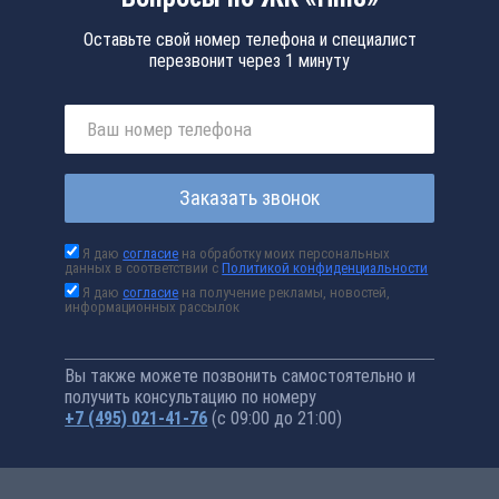
Оставьте свой номер телефона и специалист
перезвонит через 1 минуту
Заказать звонок
Я даю
согласие
на обработку моих персональных
данных в соответствии с
Политикой конфиденциальности
Я даю
согласие
на получение рекламы, новостей,
информационных рассылок
Вы также можете позвонить самостоятельно и
получить консультацию по номеру
+7 (495) 021-41-76
(с 09:00 до 21:00)