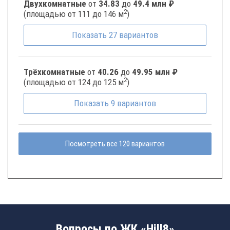
Двухкомнатные
от
34.83
до
49.4 млн ₽
2
(площадью от 111 до 146 м
)
Показать
27
вариантов
Трёхкомнатные
от
40.26
до
49.95 млн ₽
2
(площадью от 124 до 125 м
)
Показать
9
вариантов
Посмотреть все 120 вариантов
Вопросы по ЖК «Hill8»