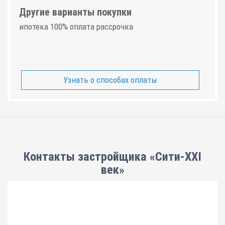
Другие варианты покупки
ипотека 100% оплата рассрочка
Узнать о способах оплаты
Контакты застройщика «Сити-XXI
век»