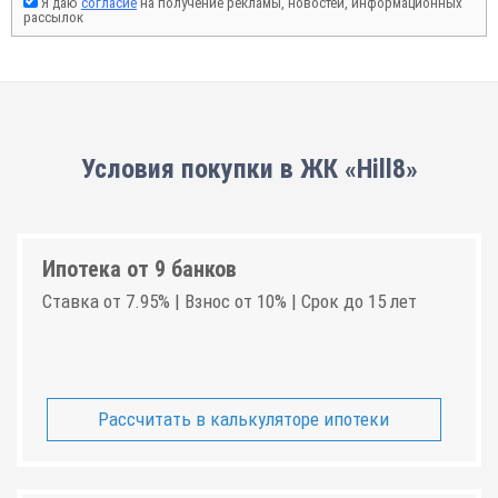
Я даю
согласие
на получение рекламы, новостей, информационных
рассылок
Условия покупки в ЖК «Hill8»
Ипотека от 9 банков
Ставка от 7.95% | Взнос от 10% | Срок до 15 лет
Рассчитать в калькуляторе ипотеки